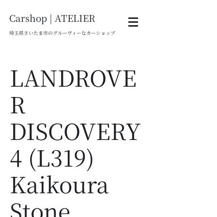
Carshop | ATELIER
埼玉県さいたま市のグルーヴィーなカーショップ
LANDROVE
R
DISCOVERY
4 (L319)
Kaikoura
Stone