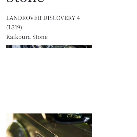
LANDROVER DISCOVERY 4
(L319)
Kaikoura Stone